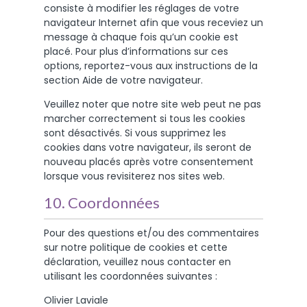
consiste à modifier les réglages de votre
navigateur Internet afin que vous receviez un
message à chaque fois qu’un cookie est
placé. Pour plus d’informations sur ces
options, reportez-vous aux instructions de la
section Aide de votre navigateur.
Veuillez noter que notre site web peut ne pas
marcher correctement si tous les cookies
sont désactivés. Si vous supprimez les
cookies dans votre navigateur, ils seront de
nouveau placés après votre consentement
lorsque vous revisiterez nos sites web.
10. Coordonnées
Pour des questions et/ou des commentaires
sur notre politique de cookies et cette
déclaration, veuillez nous contacter en
utilisant les coordonnées suivantes :
Olivier Laviale