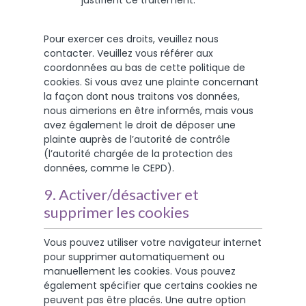
Pour exercer ces droits, veuillez nous
contacter. Veuillez vous référer aux
coordonnées au bas de cette politique de
cookies. Si vous avez une plainte concernant
la façon dont nous traitons vos données,
nous aimerions en être informés, mais vous
avez également le droit de déposer une
plainte auprès de l’autorité de contrôle
(l’autorité chargée de la protection des
données, comme le CEPD).
9. Activer/désactiver et
supprimer les cookies
Vous pouvez utiliser votre navigateur internet
pour supprimer automatiquement ou
manuellement les cookies. Vous pouvez
également spécifier que certains cookies ne
peuvent pas être placés. Une autre option