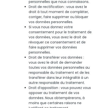
personnelles que nous connaissons.
Droit de rectification : vous avez le
droit à tout moment de compléter,
corriger, faire supprimer ou bloquer
vos données personnelles.
Si vous nous donnez votre
consentement pour le traitement de
vos données, vous avez le droit de
révoquer ce consentement et de
faire supprimer vos données
personnelles.
Droit de transférer vos données :
vous avez le droit de demander
toutes vos données personnelles au
responsable du traitement et de les
transférer dans leur intégralité à un
autre responsable du traitement.
Droit d’opposition : vous pouvez vous
opposer au traitement de vos
données. Nous obtempérerons, à
moins que certaines raisons ne
justifient ce traitement.