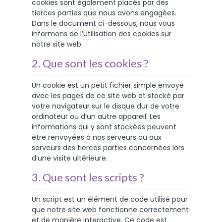
cookies sont également placés par des
tierces parties que nous avons engagées.
Dans le document ci-dessous, nous vous
informons de l’utilisation des cookies sur
notre site web.
2. Que sont les cookies ?
Un cookie est un petit fichier simple envoyé
avec les pages de ce site web et stocké par
votre navigateur sur le disque dur de votre
ordinateur ou d’un autre appareil. Les
informations qui y sont stockées peuvent
être renvoyées à nos serveurs ou aux
serveurs des tierces parties concernées lors
d’une visite ultérieure.
3. Que sont les scripts ?
Un script est un élément de code utilisé pour
que notre site web fonctionne correctement
et de manière interactive. Ce code est