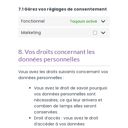
7.1 Gérez vos réglages de consentement
Fonctionnel
Toujours activé
Marketing
8. Vos droits concernant les
données personnelles
Vous avez les droits suivants concernant vos
données personnelles :
Vous avez le droit de savoir pourquoi
vos données personnelles sont
nécessaires, ce qui leur arrivera et
combien de temps elles seront
conservées.
Droit d’accès : vous avez le droit
d’accéder à vos données