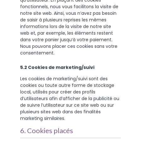
qu’utilisateur. En plaçant des cookies
fonctionnels, nous vous facilitons la visite de
notre site web. Ainsi, vous n’avez pas besoin
de saisir à plusieurs reprises les mêmes
informations lors de la visite de notre site
web et, par exemple, les éléments restent
dans votre panier jusqu’à votre paiement.
Nous pouvons placer ces cookies sans votre
consentement.
5.2 Cookies de marketing/suivi
Les cookies de marketing/suivi sont des
cookies ou toute autre forme de stockage
local, utilisés pour créer des profils
d’utilisateurs afin d’afficher de la publicité ou
de suivre l’utilisateur sur ce site web ou sur
plusieurs sites web dans des finalités
marketing similaires.
6. Cookies placés