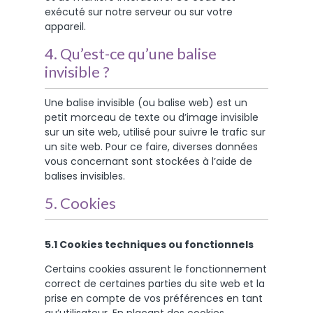
exécuté sur notre serveur ou sur votre
appareil.
4. Qu’est-ce qu’une balise
invisible ?
Une balise invisible (ou balise web) est un
petit morceau de texte ou d’image invisible
sur un site web, utilisé pour suivre le trafic sur
un site web. Pour ce faire, diverses données
vous concernant sont stockées à l’aide de
balises invisibles.
5. Cookies
5.1 Cookies techniques ou fonctionnels
Certains cookies assurent le fonctionnement
correct de certaines parties du site web et la
prise en compte de vos préférences en tant