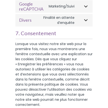
Google
Marketing/Suivi
reCAPTCHA
Finalité en attente
Divers
d’enquête
7. Consentement
Lorsque vous visitez notre site web pour la
première fois, nous vous montrerons une
fenêtre contextuelle avec une explication sur
les cookies. Dès que vous cliquez sur
« Enregistrer les préférences » vous nous
autorisez à utiliser les catégories de cookies
et d’extensions que vous avez sélectionnés
dans la fenêtre contextuelle, comme décrit
dans la présente politique de cookies. Vous
pouvez désactiver l’utilisation des cookies via
votre navigateur, mais veuillez noter que
notre site web pourrait ne plus fonctionner
correctement.