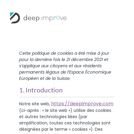
Cette politique de cookies a été mise à jour
pour la dernière fois le 21 décembre 2021 et
s’applique aux citoyens et aux résidents
permanents légaux de l’Espace Économique
Européen et de la Suisse.
1. Introduction
https://deepimprove.com
Notre site web,
(ci-après : « le site web ») utilise des cookies
et autres technologies liées (par
simplification, toutes ces technologies sont
désignées par le terme « cookies »). Des